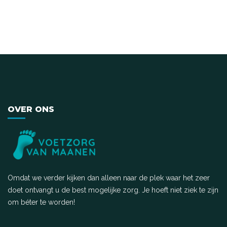
AALTSJE SCHOLTE
Registerpodoloog NLQF6
OVER ONS
Omdat we verder kijken dan alleen naar de plek waar het zeer
doet ontvangt u de best mogelijke zorg. Je hoeft niet ziek te zijn
om béter te worden!