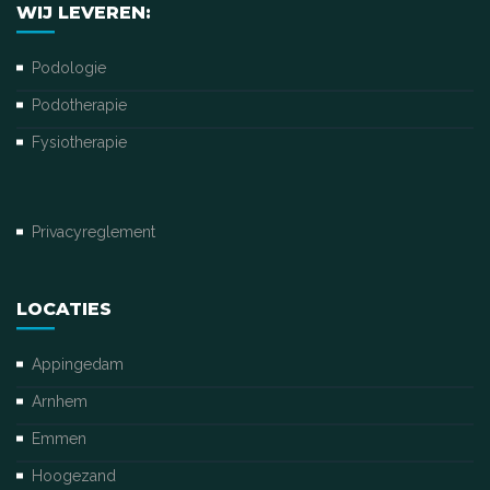
WIJ LEVEREN:
Podologie
Podotherapie
Fysiotherapie
Privacyreglement
LOCATIES
Appingedam
Arnhem
Emmen
Hoogezand