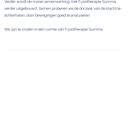
Verder wordt de mooie samenwerking met Fysiotherapie Summa
verder uitgebouwd. Samen proberen we de óórzaak van de klacht te
achterhalen, door bewegingen goed te analyseren.
We zijn te vinden in een ruimte van Fysiotherapie Summa.