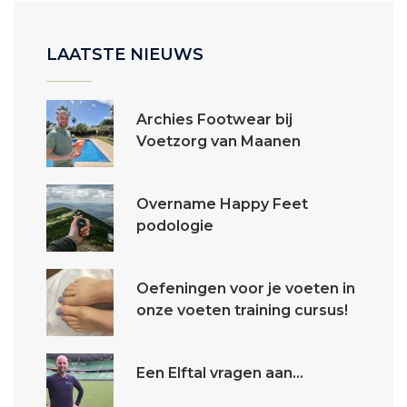
LAATSTE NIEUWS
Archies Footwear bij
Voetzorg van Maanen
Overname Happy Feet
podologie
Oefeningen voor je voeten in
onze voeten training cursus!
Een Elftal vragen aan...