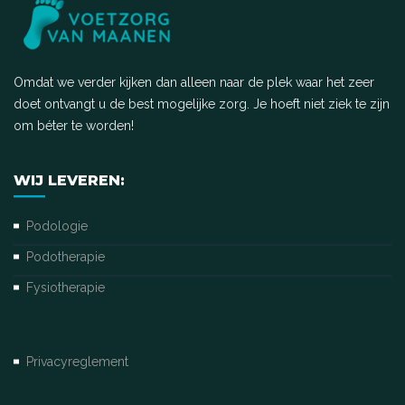
Omdat we verder kijken dan alleen naar de plek waar het zeer
doet ontvangt u de best mogelijke zorg. Je hoeft niet ziek te zijn
om béter te worden!
WIJ LEVEREN:
Podologie
Podotherapie
Fysiotherapie
Privacyreglement