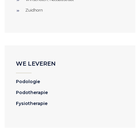
Zuidhorn
WE LEVEREN
Podologie
Podotherapie
Fysiotherapie