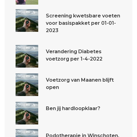
Screening kwetsbare voeten
voor basispakket per 01-01-
2023
Verandering Diabetes
voetzorg per 1-4-2022
Voetzorg van Maanen blijft
open
Ben jij hardloopklaar?
Podotherapie in Winschoten,