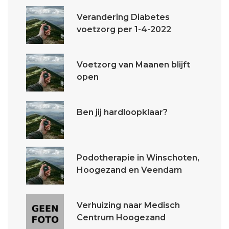
Verandering Diabetes
voetzorg per 1-4-2022
Voetzorg van Maanen blijft
open
Ben jij hardloopklaar?
Podotherapie in Winschoten,
Hoogezand en Veendam
Verhuizing naar Medisch
Centrum Hoogezand