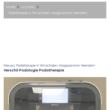
HOME
ACTUEEL
Podotherapie in Winschoten, Hoogezand en Veendam
Nieuws: Podotherapie in Winschoten, Hoogezand en Veendam
Verschil Podologie Podotherapie