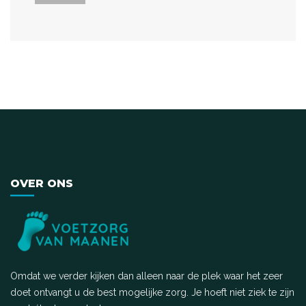
OVER ONS
Omdat we verder kijken dan alleen naar de plek waar het zeer
doet ontvangt u de best mogelijke zorg. Je hoeft niet ziek te zijn