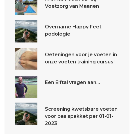
Voetzorg van Maanen
Overname Happy Feet
podologie
Oefeningen voor je voeten in
onze voeten training cursus!
Een Elftal vragen aan...
Screening kwetsbare voeten
voor basispakket per 01-01-
2023