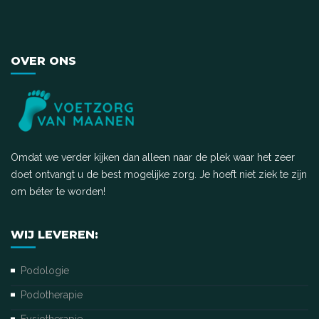
OVER ONS
Omdat we verder kijken dan alleen naar de plek waar het zeer
doet ontvangt u de best mogelijke zorg. Je hoeft niet ziek te zijn
om béter te worden!
WIJ LEVEREN:
Podologie
Podotherapie