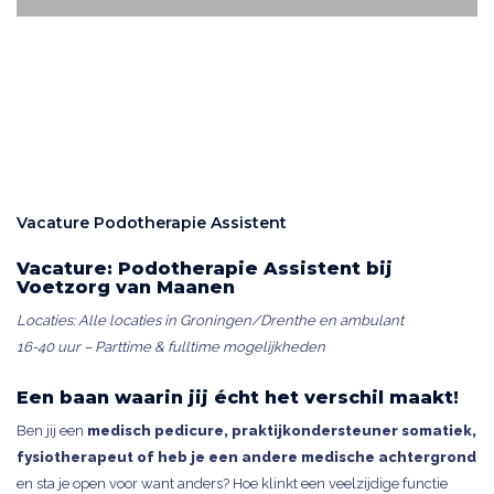
Vacature Podotherapie Assistent
Vacature: Podotherapie Assistent bij
Voetzorg van Maanen
Locaties: Alle locaties in Groningen/Drenthe en ambulant
16-40 uur – Parttime & fulltime mogelijkheden
Een baan waarin jij écht het verschil maakt!
Ben jij een
medisch pedicure, praktijkondersteuner somatiek,
fysiotherapeut of heb je een andere medische achtergrond
en sta je open voor want anders? Hoe klinkt een veelzijdige functie