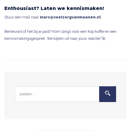
Enthousiast? Laten we kennismaken!
Stuur een mail naar
marc@voetzorgvanmaanen.nl
.
Benieuwd of het bij je past? Kom langs voor een kop koffie en een
kennismakingsgesprek. We kijken uit naar jouw reactie! 🚀