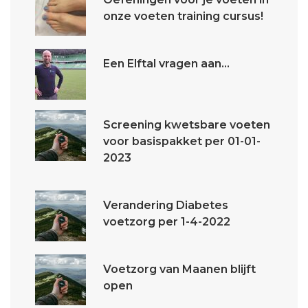
onze voeten training cursus!
Een Elftal vragen aan...
Screening kwetsbare voeten
voor basispakket per 01-01-
2023
Verandering Diabetes
voetzorg per 1-4-2022
Voetzorg van Maanen blijft
open