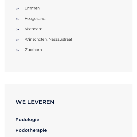
Emmen
Hoogezand
Veendam
Winschoten, Nassaustraat
Zuidhorn
WE LEVEREN
Podologie
Podotherapie